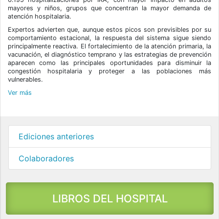
mayores y niños, grupos que concentran la mayor demanda de
atención hospitalaria.
Expertos advierten que, aunque estos picos son previsibles por su
comportamiento estacional, la respuesta del sistema sigue siendo
principalmente reactiva. El fortalecimiento de la atención primaria, la
vacunación, el diagnóstico temprano y las estrategias de prevención
aparecen como las principales oportunidades para disminuir la
congestión hospitalaria y proteger a las poblaciones más
vulnerables.
Ver más
Ediciones anteriores
Colaboradores
LIBROS DEL HOSPITAL