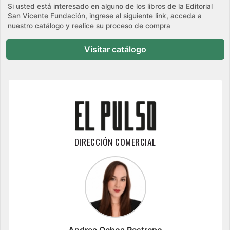
Si usted está interesado en alguno de los libros de la Editorial
San Vicente Fundación, ingrese al siguiente link, acceda a
nuestro catálogo y realice su proceso de compra
Visitar catálogo
DIRECCIÓN COMERCIAL