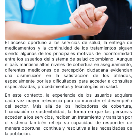
El acceso oportuno a los servicios de salud, la entrega de
medicamentos y la continuidad de los tratamientos siguen
siendo algunos de los principales motivos de inconformidad
entre los usuarios del sistema de salud colombiano. Aunque
el país mantiene altos niveles de cobertura en aseguramiento,
diferentes mediciones de percepción ciudadana evidencian
una disminución en la satisfacción de los afiliados,
especialmente por las dificultades para acceder a consultas
especializadas, procedimientos y tecnologías en salud.
En este contexto, la experiencia de los usuarios adquiere
cada vez mayor relevancia para comprender el desempeño
del sector. Más allá de los indicadores de cobertura,
financiación o sostenibilidad, la forma en que las personas
acceden a los servicios, reciben un tratamiento y transitan por
el sistema también refleja su capacidad de responder de
manera oportuna, continua y resolutiva a las necesidades de
la población.