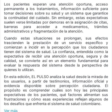
Los pacientes esperan una atención oportuna, acceso
permanente a los tratamientos, información suficiente para
tomar decisiones sobre su salud y un sistema que garantice
la continuidad del cuidado. Sin embargo, estas expectativas
suelen verse limitadas por demoras en la asignación de citas,
barreras para acceder a medicamentos, trámites
administrativos y fragmentación de la atención.
Cuando estas situaciones se prolongan, sus efectos
trascienden la prestación de un servicio específico y
comienzan a incidir en la percepción que los ciudadanos
tienen del sistema de salud. La confianza, entendida como la
expectativa de recibir una atención oportuna, segura y de
calidad, se convierte así en un elemento fundamental para
evaluar la respuesta del sistema desde la perspectiva de
quienes lo utilizan.
En esta edición, EL PULSO analiza la salud desde la mirada de
los usuarios, a partir de testimonios, información oficial y
evidencia disponible sobre percepción ciudadana. El
propósito es comprender cuáles son hoy las principales
expectativas de los pacientes, qué factores alimentan sus
frustraciones y cómo esas experiencias reflejan algunos de
los desafíos que enfrenta el sistema de salud colombiano.
Ver más